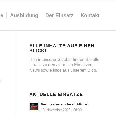
te
Ausbildung
Der Einsatz
Kontakt
ALLE INHALTE AUF EINEN
BLICK!
Hier in unserer Sidebar finden Sie alle
Inhalte zu den aktuellen Einsätzen,
News sowie Infos aus unserem Blog.
t
AKTUELLE EINSÄTZE
Vermisstensuche in Altdorf
18. November 2025 - 08:00