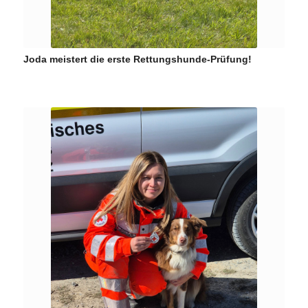
Joda meistert die erste Rettungshunde-Prüfung!