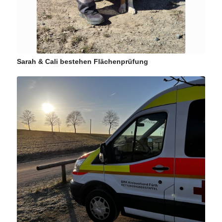
Sarah & Cali bestehen Flächenprüfung