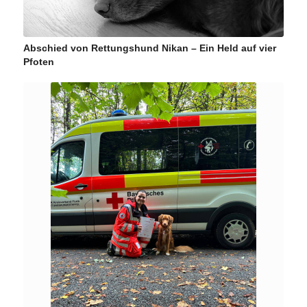
Abschied von Rettungshund Nikan – Ein Held auf vier
Pfoten