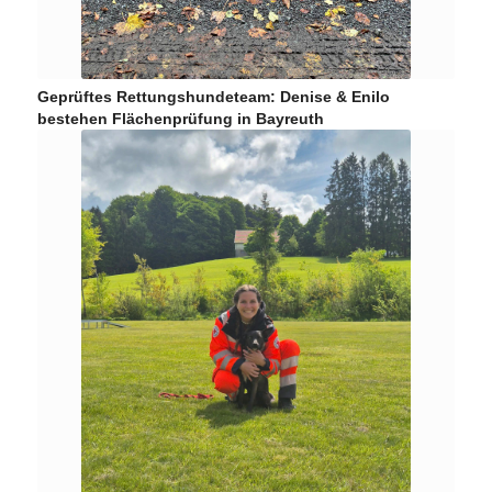
Geprüftes Rettungshundeteam: Denise & Enilo
bestehen Flächenprüfung in Bayreuth