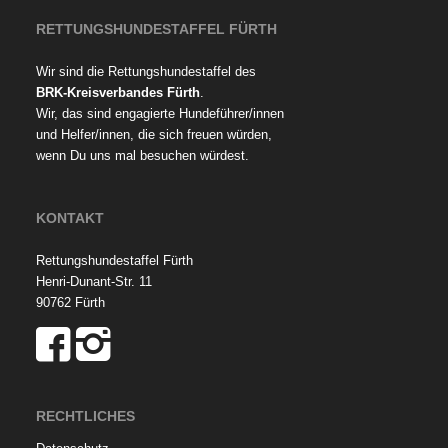
RETTUNGSHUNDESTAFFEL FÜRTH
Wir sind die Rettungshundestaffel des
BRK-Kreisverbandes Fürth
.
Wir, das sind engagierte Hundeführer/innen
und Helfer/innen, die sich freuen würden,
wenn Du uns mal besuchen würdest.
KONTAKT
Rettungshundestaffel Fürth
Henri-Dunant-Str. 11
90762 Fürth
RECHTLICHES