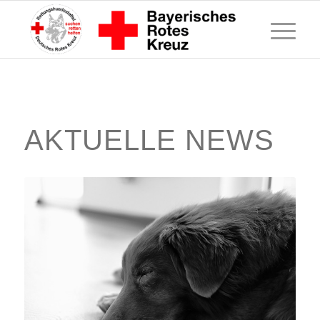
AKTUELLE NEWS