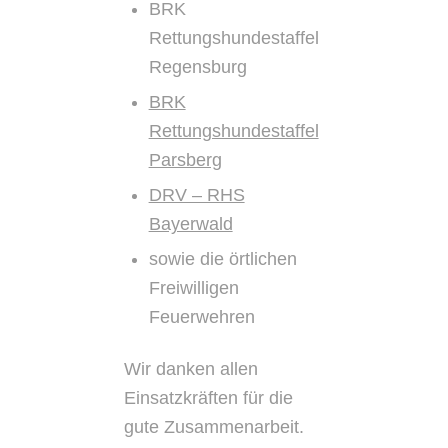
BRK
Rettungshundestaffel
Regensburg
BRK
Rettungshundestaffel
Parsberg
DRV – RHS
Bayerwald
sowie die örtlichen
Freiwilligen
Feuerwehren
Wir danken allen
Einsatzkräften für die
gute Zusammenarbeit.