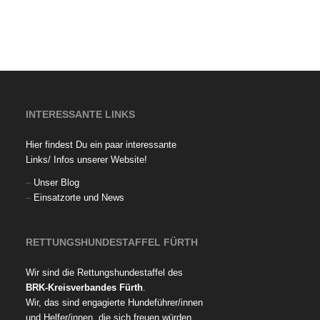
INTERESSANTE LINKS
Hier findest Du ein paar interessante
Links/ Infos unserer Website!
–
Unser Blog
–
Einsatzorte und News
RETTUNGSHUNDESTAFFEL FÜRTH
Wir sind die Rettungshundestaffel des
BRK-Kreisverbandes Fürth
.
Wir, das sind engagierte Hundeführer/innen
und Helfer/innen, die sich freuen würden,