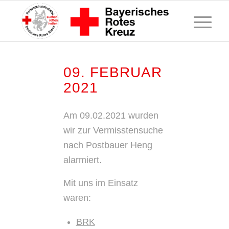
09. FEBRUAR
2021
Am 09.02.2021 wurden
wir zur Vermisstensuche
nach Postbauer Heng
alarmiert.
Mit uns im Einsatz
waren:
BRK