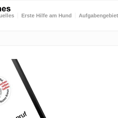
uelles
Erste Hilfe am Hund
Aufgabengebie