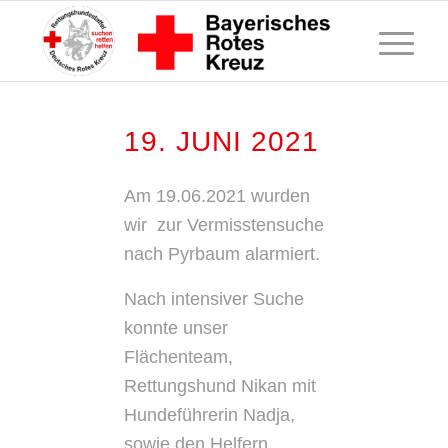
19. JUNI 2021
Am 19.06.2021 wurden
wir zur Vermisstensuche
nach Pyrbaum alarmiert.
Nach intensiver Suche
konnte unser
Flächenteam,
Rettungshund Nikan mit
Hundeführerin Nadja,
sowie den Helfern