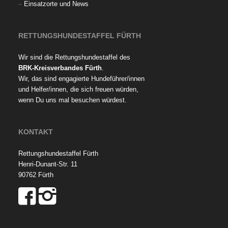
–
Einsatzorte und News
RETTUNGSHUNDESTAFFEL FÜRTH
Wir sind die Rettungshundestaffel des
BRK-Kreisverbandes Fürth
.
Wir, das sind engagierte Hundeführer/innen
und Helfer/innen, die sich freuen würden,
wenn Du uns mal besuchen würdest.
KONTAKT
Rettungshundestaffel Fürth
Henri-Dunant-Str. 11
90762 Fürth