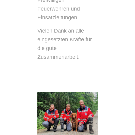
Freiwilligen
Feuerwehren und
Einsatzleitungen.
Vielen Dank an alle
eingesetzten Kräfte für
die gute
Zusammenarbeit.