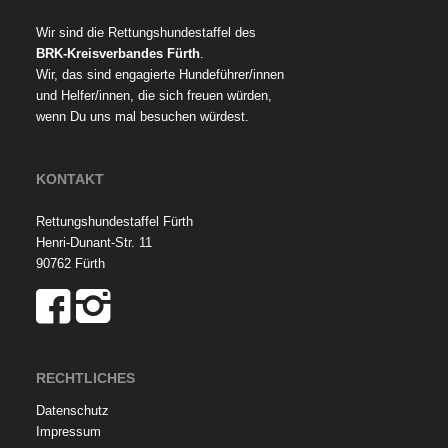
Wir sind die Rettungshundestaffel des
BRK-Kreisverbandes Fürth
.
Wir, das sind engagierte Hundeführer/innen
und Helfer/innen, die sich freuen würden,
wenn Du uns mal besuchen würdest.
KONTAKT
Rettungshundestaffel Fürth
Henri-Dunant-Str. 11
90762 Fürth
RECHTLICHES
Datenschutz
Impressum