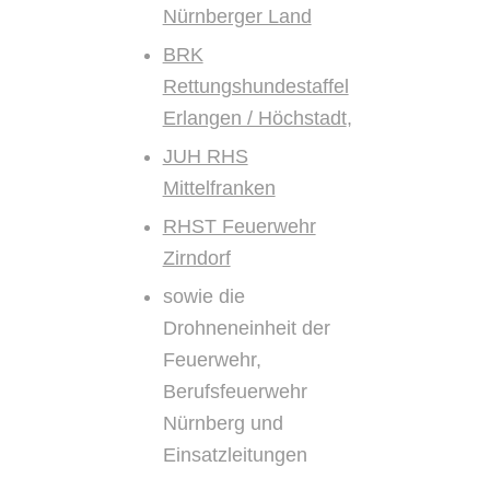
Nürnberger Land
BRK
Rettungshundestaffel
Erlangen / Höchstadt
,
JUH RHS
Mittelfranken
RHST Feuerwehr
Zirndorf
sowie die
Drohneneinheit der
Feuerwehr,
Berufsfeuerwehr
Nürnberg und
Einsatzleitungen