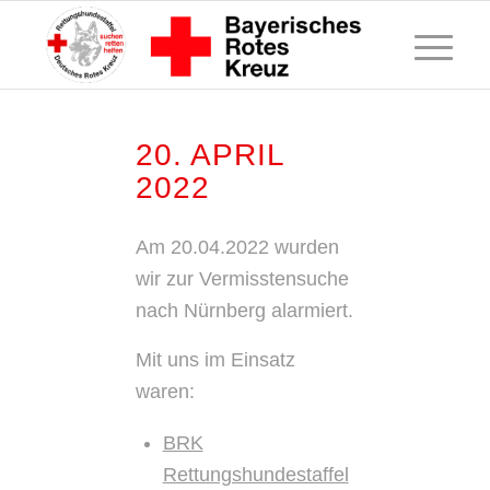
20. APRIL
2022
Am 20.04.2022 wurden
wir zur Vermisstensuche
nach Nürnberg alarmiert.
Mit uns im Einsatz
waren:
BRK
Rettungshundestaffel