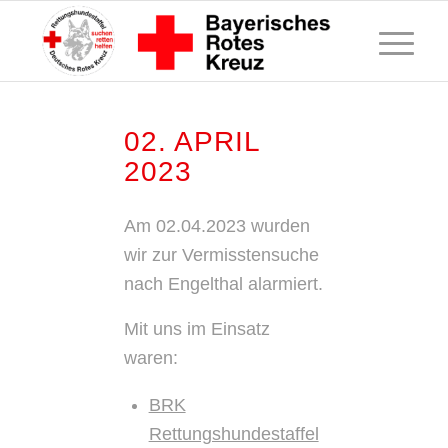
02. APRIL
2023
Am 02.04.2023 wurden
wir zur Vermisstensuche
nach Engelthal alarmiert.
Mit uns im Einsatz
waren:
BRK
Rettungshundestaffel