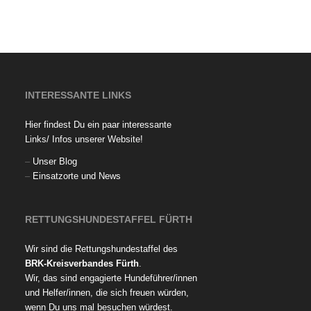
INTERESSANTE LINKS
Hier findest Du ein paar interessante
Links/ Infos unserer Website!
–
Unser Blog
–
Einsatzorte und News
RETTUNGSHUNDESTAFFEL FÜRTH
Wir sind die Rettungshundestaffel des
BRK-Kreisverbandes Fürth
.
Wir, das sind engagierte Hundeführer/innen
und Helfer/innen, die sich freuen würden,
wenn Du uns mal besuchen würdest.