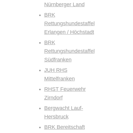
Nürnberger Land
BRK
Rettungshundestaffel
Erlangen / Höchstadt
BRK
Rettungshundestaffel
Südfranken
JUH RHS
Mittelfranken
RHST Feuerwehr
Zirndorf
Bergwacht Lauf-
Hersbruck
BRK Bereitschaft