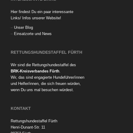
Hier findest Du ein paar interessante
Links/ Infos unserer Website!
–
Unser Blog
–
Einsatzorte und News
RETTUNGSHUNDESTAFFEL FÜRTH
Wir sind die Rettungshundestaffel des
BRK-Kreisverbandes Fürth
.
Wir, das sind engagierte Hundeführer/innen
und Helfer/innen, die sich freuen würden,
wenn Du uns mal besuchen würdest.
KONTAKT
Rettungshundestaffel Fürth
Henri-Dunant-Str. 11