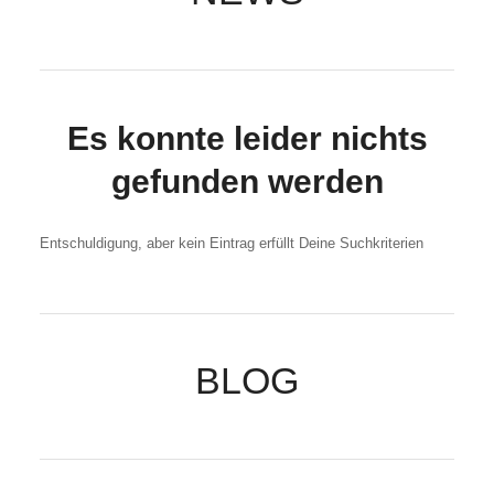
Es konnte leider nichts
gefunden werden
Entschuldigung, aber kein Eintrag erfüllt Deine Suchkriterien
BLOG