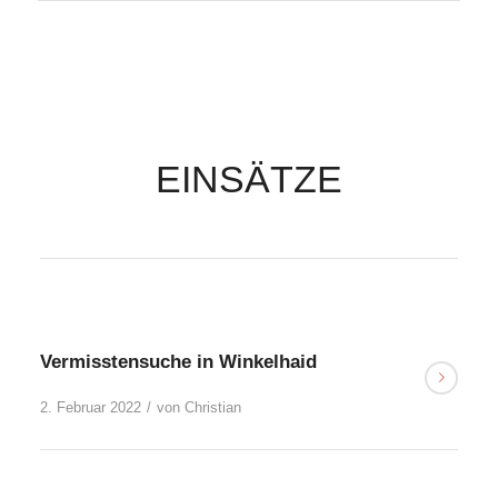
EINSÄTZE
Vermisstensuche in Winkelhaid
2. Februar 2022
/
von
Christian