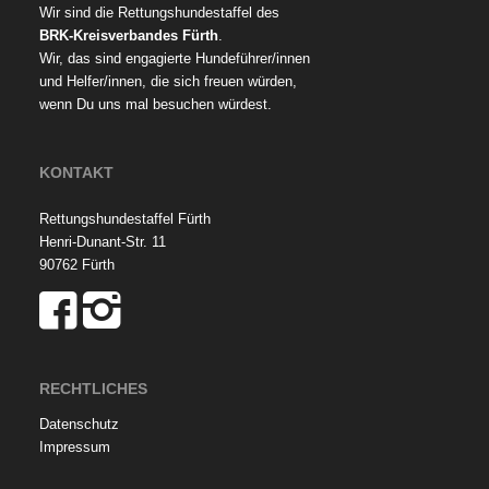
Wir sind die Rettungshundestaffel des
BRK-Kreisverbandes Fürth
.
Wir, das sind engagierte Hundeführer/innen
und Helfer/innen, die sich freuen würden,
wenn Du uns mal besuchen würdest.
KONTAKT
Rettungshundestaffel Fürth
Henri-Dunant-Str. 11
90762 Fürth
RECHTLICHES
Datenschutz
Impressum