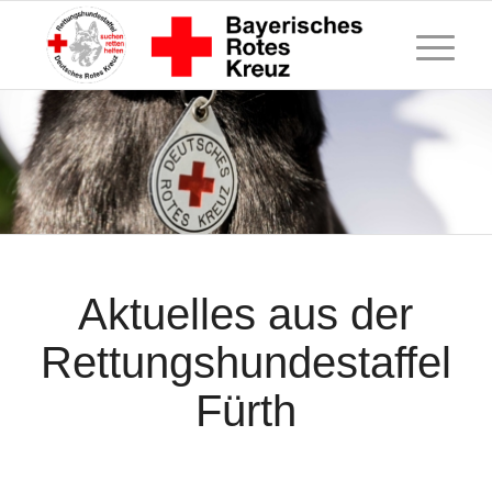
Aktuelles aus der
Rettungshundestaffel
Fürth