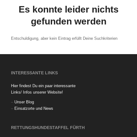
Es konnte leider nichts
gefunden werden
Entschuldigung, aber kein Eintrag erfüllt Deine Suchkriterien
INTERESSANTE LINKS
Hier findest Du ein paar interessante
Links/ Infos unserer Website!
–
Unser Blog
–
Einsatzorte und News
RETTUNGSHUNDESTAFFEL FÜRTH