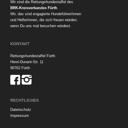
Wir sind die Rettungshundestaffel des
BRK-Kreisverbandes Fürth
.
Wir, das sind engagierte Hundeführer/innen
und Helfer/innen, die sich freuen würden,
wenn Du uns mal besuchen würdest.
KONTAKT
Rettungshundestaffel Fürth
Henri-Dunant-Str. 11
90762 Fürth
RECHTLICHES
Datenschutz
Impressum